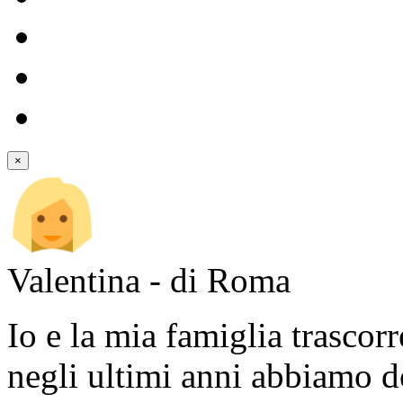
×
Valentina - di Roma
Io e la mia famiglia trasco
negli ultimi anni abbiamo do