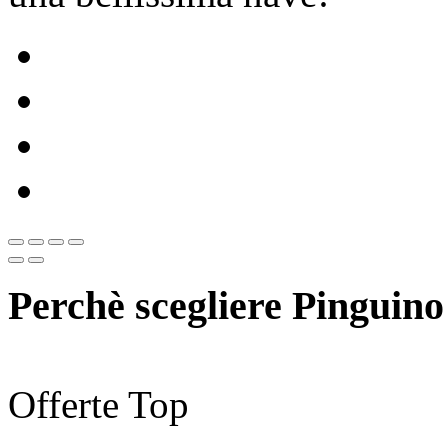
Perchè scegliere Pinguino
Offerte Top