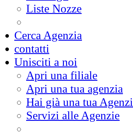
Liste Nozze
Cerca Agenzia
contatti
Unisciti a noi
Apri una filiale
Apri una tua agenzia
Hai già una tua Agenz
Servizi alle Agenzie