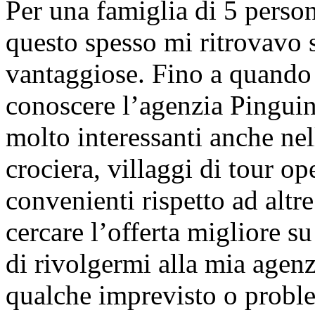
Per una famiglia di 5 person
questo spesso mi ritrovavo s
vantaggiose. Fino a quando
conoscere l’agenzia Pinguin
molto interessanti anche nell
crociera, villaggi di tour op
convenienti rispetto ad alt
cercare l’offerta migliore su 
di rivolgermi alla mia agen
qualche imprevisto o proble