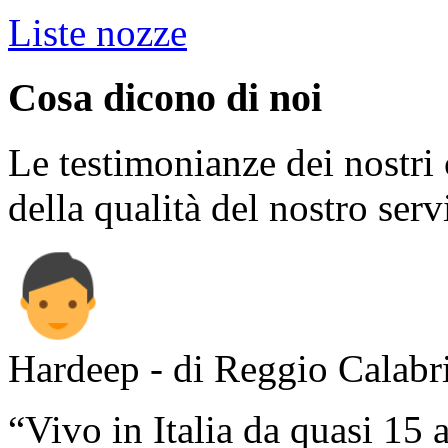
Liste nozze
Cosa dicono di noi
Le testimonianze dei nostri 
della qualità del nostro serv
Hardeep - di Reggio Calabr
“Vivo in Italia da quasi 15 