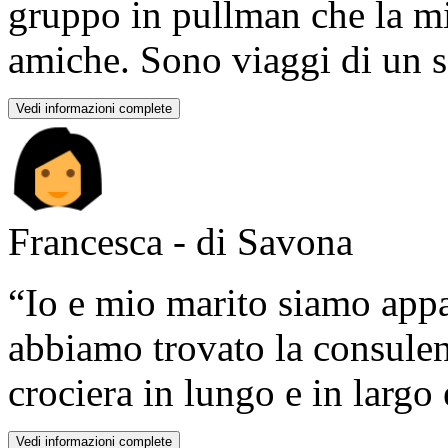
gruppo in pullman che la mi
amiche. Sono viaggi di un so
Vedi informazioni complete
Francesca - di Savona
“Io e mio marito siamo appas
abbiamo trovato la consulen
crociera in lungo e in largo e
Vedi informazioni complete