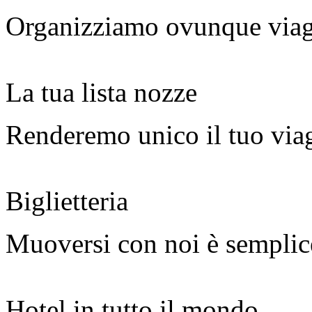
Organizziamo ovunque viag
La tua lista nozze
Renderemo unico il tuo via
Biglietteria
Muoversi con noi è semplic
Hotel in tutto il mondo