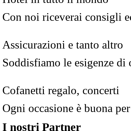
Con noi riceverai consigli e
Assicurazioni e tanto altro
Soddisfiamo le esigenze di 
Cofanetti regalo, concerti
Ogni occasione è buona per 
I nostri Partner