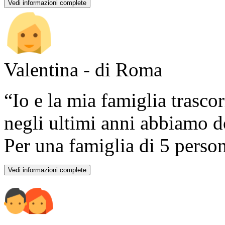
Vedi informazioni complete
Valentina - di Roma
“Io e la mia famiglia trasc
negli ultimi anni abbiamo do
Per una famiglia di 5 persone
Vedi informazioni complete