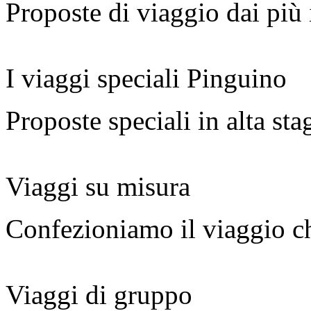
Proposte di viaggio dai più
I viaggi speciali Pinguino
Proposte speciali in alta sta
Viaggi su misura
Confezioniamo il viaggio ch
Viaggi di gruppo