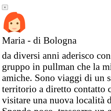
×
Maria - di Bologna
da diversi anni aderisco con
gruppo in pullman che la mi
amiche. Sono viaggi di un s
territorio a diretto contatto
visitare una nuova località 