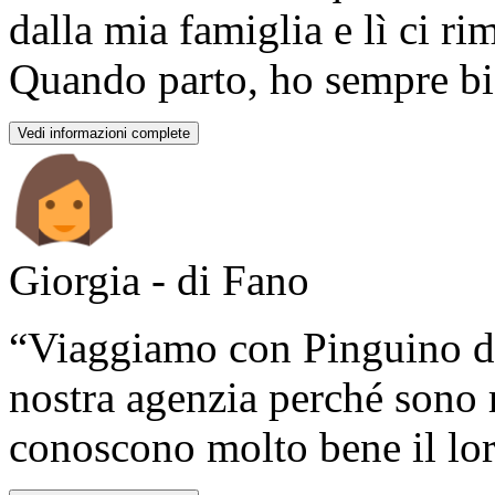
dalla mia famiglia e lì ci r
Quando parto, ho sempre bis
Vedi informazioni complete
Giorgia - di Fano
“Viaggiamo con Pinguino da
nostra agenzia perché sono r
conoscono molto bene il loro