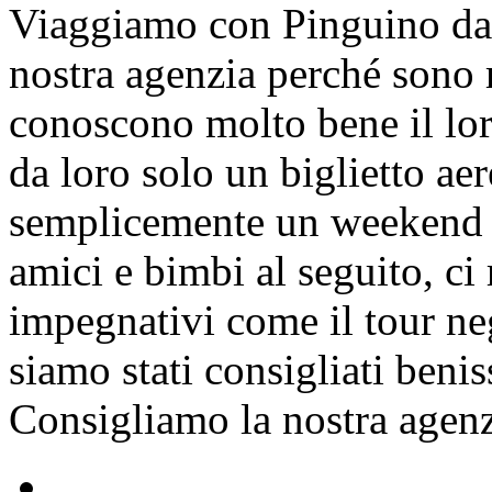
Viaggiamo con Pinguino da 
nostra agenzia perché sono r
conoscono molto bene il lo
da loro solo un biglietto ae
semplicemente un weekend lo
amici e bimbi al seguito, ci
impegnativi come il tour negl
siamo stati consigliati beni
Consigliamo la nostra agenz