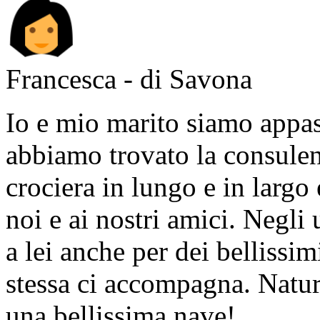
Francesca - di Savona
Io e mio marito siamo appass
abbiamo trovato la consulen
crociera in lungo e in largo
noi e ai nostri amici. Negli 
a lei anche per dei bellissim
stessa ci accompagna. Natur
una bellissima nave!