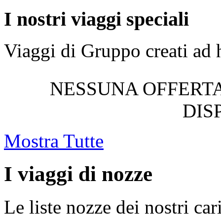
I nostri viaggi speciali
Viaggi di Gruppo creati ad 
NESSUNA OFFER
DIS
Mostra Tutte
I viaggi di nozze
Le liste nozze dei nostri car