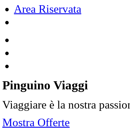
Area Riservata
Pinguino Viaggi
Viaggiare è la nostra passio
Mostra Offerte